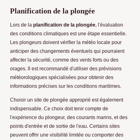
Planification de la plongée
Lors de la
planification de la plongée
, l'évaluation
des conditions climatiques est une étape essentielle.
Les plongeurs doivent vérifier la météo locale pour
anticiper des changements éventuels qui pourraient
affecter la sécurité, comme des vents forts ou des
orages. Il est recommandé d'utiliser des prévisions
météorologiques spécialisées pour obtenir des
informations précises sur les conditions maritimes.
Choisir un site de plongée approprié est également
indispensable. Ce choix doit tenir compte de
l'expérience du plongeur, des courants marins, et des
points d'entrée et de sortie de l'eau. Certains sites
peuvent offrir une visibilité limitée ou comporter des