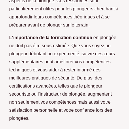
aspects de la plongée. Ces ressources sont
particulièrement utiles pour les plongeurs cherchant à
approfondir leurs compétences théoriques et à se
préparer avant de plonger sur le terrain.
L'importance de la formation continue
en plongée
ne doit pas être sous-estimée. Que vous soyez un
plongeur débutant ou expérimenté, suivre des cours
supplémentaires peut améliorer vos compétences
techniques et vous aider à rester informé des
meilleures pratiques de sécurité. De plus, des
certifications avancées, telles que le plongeur
secouriste ou l'instructeur de plongée, augmentent
non seulement vos compétences mais aussi votre
satisfaction personnelle et votre confiance lors des
plongées.