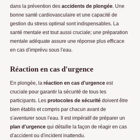
dans la prévention des
accidents de plongée
. Une
bonne santé cardiovasculaire et une capacité de
gestion du stress optimal sont indispensables. La
santé mentale est tout aussi cruciale; une préparation
mentale adéquate assure une réponse plus efficace
en cas d'imprévu sous l'eau.
Réaction en cas d'urgence
En plongée, la
réaction en cas d'urgence
est
cruciale pour garantir la sécurité de tous les
participants. Les
protocoles de sécurité
doivent être
bien établis et compris par chacun avant de
s'aventurer sous l'eau. Il est impératif de préparer un
plan d'urgence
qui détaille la façon de réagir en cas
d'accident ou d'incident inattendu.