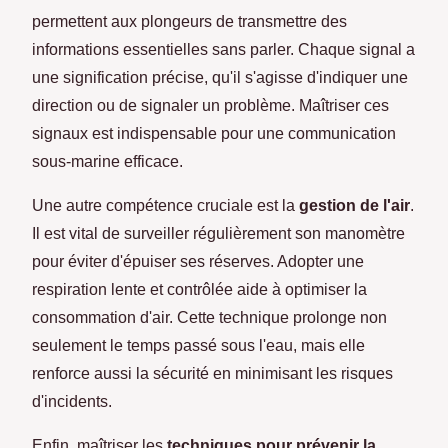
permettent aux plongeurs de transmettre des
informations essentielles sans parler. Chaque signal a
une signification précise, qu'il s'agisse d'indiquer une
direction ou de signaler un problème. Maîtriser ces
signaux est indispensable pour une communication
sous-marine efficace.
Une autre compétence cruciale est la
gestion de l'air
.
Il est vital de surveiller régulièrement son manomètre
pour éviter d'épuiser ses réserves. Adopter une
respiration lente et contrôlée aide à optimiser la
consommation d'air. Cette technique prolonge non
seulement le temps passé sous l'eau, mais elle
renforce aussi la sécurité en minimisant les risques
d'incidents.
Enfin, maîtriser les
techniques pour prévenir la