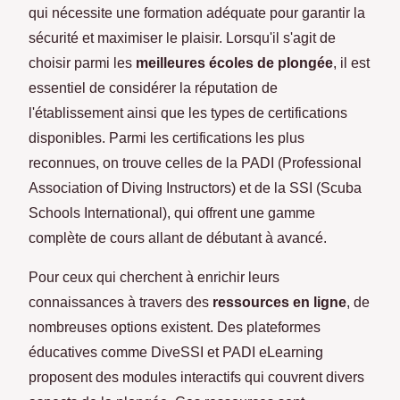
qui nécessite une formation adéquate pour garantir la
sécurité et maximiser le plaisir. Lorsqu'il s'agit de
choisir parmi les
meilleures écoles de plongée
, il est
essentiel de considérer la réputation de
l'établissement ainsi que les types de certifications
disponibles. Parmi les certifications les plus
reconnues, on trouve celles de la PADI (Professional
Association of Diving Instructors) et de la SSI (Scuba
Schools International), qui offrent une gamme
complète de cours allant de débutant à avancé.
Pour ceux qui cherchent à enrichir leurs
connaissances à travers des
ressources en ligne
, de
nombreuses options existent. Des plateformes
éducatives comme DiveSSI et PADI eLearning
proposent des modules interactifs qui couvrent divers