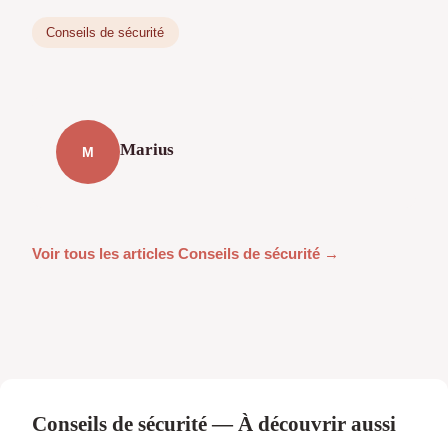
Conseils de sécurité
Marius
M
Voir tous les articles Conseils de sécurité →
Conseils de sécurité — À découvrir aussi