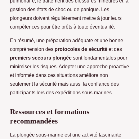
pulmonaire, le traitement des blessures mineures et la
gestion des états de choc ou de panique. Les
plongeurs doivent régulièrement mettre à jour leurs
compétences pour être prêts à toute éventualité.
En résumé, une préparation adéquate et une bonne
compréhension des
protocoles de sécurité
et des
premiers secours plongée
sont fondamentales pour
minimiser les risques. Adopter une approche proactive
et informée dans ces situations améliore non
seulement la sécurité mais aussi la confiance des
participants lors des expéditions sous-marines.
Ressources et formations
recommandées
La plongée sous-marine est une activité fascinante