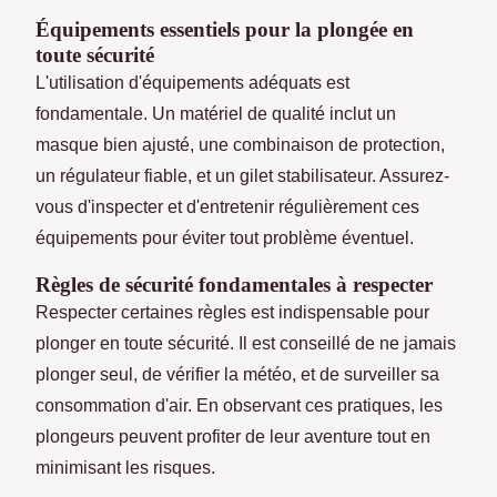
Équipements essentiels pour la plongée en
toute sécurité
L'utilisation d'équipements adéquats est
fondamentale. Un matériel de qualité inclut un
masque bien ajusté, une combinaison de protection,
un régulateur fiable, et un gilet stabilisateur. Assurez-
vous d'inspecter et d'entretenir régulièrement ces
équipements pour éviter tout problème éventuel.
Règles de sécurité fondamentales à respecter
Respecter certaines règles est indispensable pour
plonger en toute sécurité. Il est conseillé de ne jamais
plonger seul, de vérifier la météo, et de surveiller sa
consommation d'air. En observant ces pratiques, les
plongeurs peuvent profiter de leur aventure tout en
minimisant les risques.