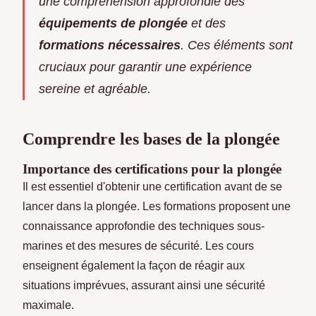
une compréhension approfondie des
équipements de plongée
et des
formations nécessaires
. Ces éléments sont
cruciaux pour garantir une expérience
sereine et agréable.
Comprendre les bases de la plongée
Importance des certifications pour la plongée
Il est essentiel d'obtenir une certification avant de se
lancer dans la plongée. Les formations proposent une
connaissance approfondie des techniques sous-
marines et des mesures de sécurité. Les cours
enseignent également la façon de réagir aux
situations imprévues, assurant ainsi une sécurité
maximale.