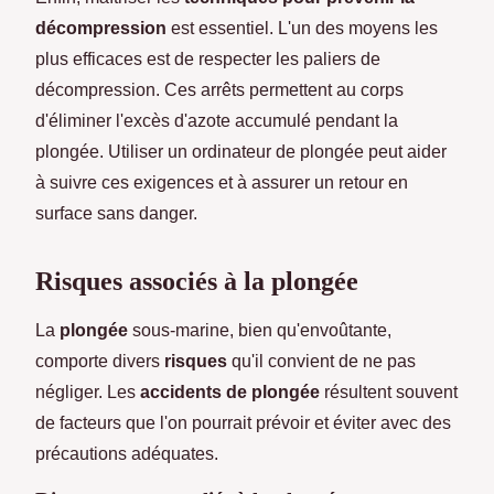
décompression
est essentiel. L'un des moyens les
plus efficaces est de respecter les paliers de
décompression. Ces arrêts permettent au corps
d'éliminer l'excès d'azote accumulé pendant la
plongée. Utiliser un ordinateur de plongée peut aider
à suivre ces exigences et à assurer un retour en
surface sans danger.
Risques associés à la plongée
La
plongée
sous-marine, bien qu'envoûtante,
comporte divers
risques
qu'il convient de ne pas
négliger. Les
accidents de plongée
résultent souvent
de facteurs que l'on pourrait prévoir et éviter avec des
précautions adéquates.