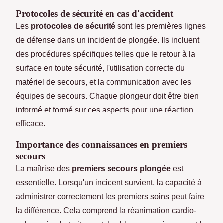
Protocoles de sécurité en cas d'accident
Les
protocoles de sécurité
sont les premières lignes
de défense dans un incident de plongée. Ils incluent
des procédures spécifiques telles que le retour à la
surface en toute sécurité, l'utilisation correcte du
matériel de secours, et la communication avec les
équipes de secours. Chaque plongeur doit être bien
informé et formé sur ces aspects pour une réaction
efficace.
Importance des connaissances en premiers
secours
La maîtrise des
premiers secours plongée
est
essentielle. Lorsqu'un incident survient, la capacité à
administrer correctement les premiers soins peut faire
la différence. Cela comprend la réanimation cardio-