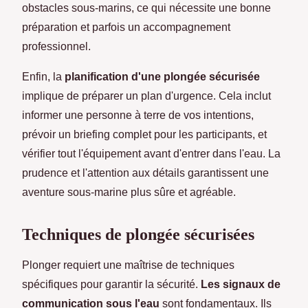
obstacles sous-marins, ce qui nécessite une bonne
préparation et parfois un accompagnement
professionnel.
Enfin, la
planification d'une plongée sécurisée
implique de préparer un plan d'urgence. Cela inclut
informer une personne à terre de vos intentions,
prévoir un briefing complet pour les participants, et
vérifier tout l'équipement avant d'entrer dans l'eau. La
prudence et l'attention aux détails garantissent une
aventure sous-marine plus sûre et agréable.
Techniques de plongée sécurisées
Plonger requiert une maîtrise de techniques
spécifiques pour garantir la sécurité.
Les signaux de
communication sous l'eau
sont fondamentaux. Ils